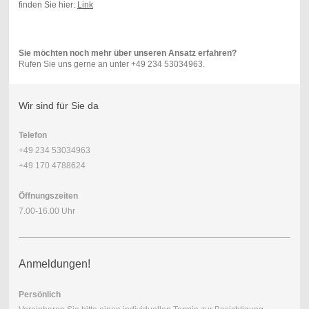
finden Sie hier:
Link
Sie möchten noch mehr über unseren Ansatz erfahren?
Rufen Sie uns gerne an unter +49 234 53034963.
Wir sind für Sie da
Telefon
+49 234 53034963
+49 170 4788624
Öffnungszeiten
7.00-16.00 Uhr
Anmeldungen!
Persönlich